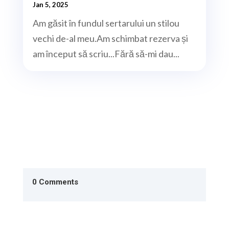
Jan 5, 2025
Am găsit în fundul sertarului un stilou
vechi de-al meu.Am schimbat rezerva și
am început să scriu...Fără să-mi dau...
0 Comments