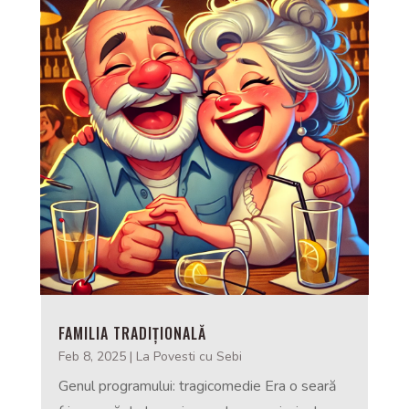
FAMILIA TRADIȚIONALĂ
Feb 8, 2025
|
La Povesti cu Sebi
Genul programului: tragicomedie Era o seară