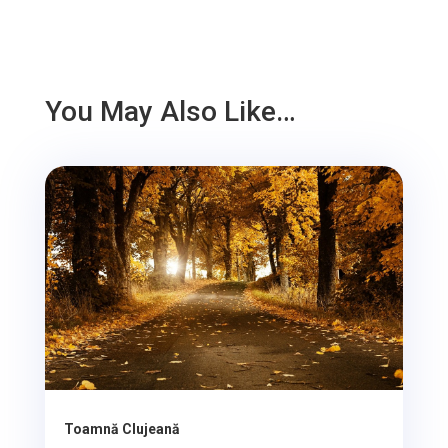
You May Also Like…
Toamnă Clujeană